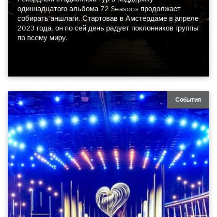
одиннадцатого альбома 72 Seasons продолжает
собирать аншлаги. Стартовав в Амстердаме в апреле
2023 года, он по сей день радует поклонников группы
по всему миру.
События