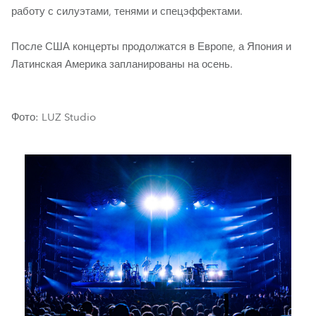
работу с силуэтами, тенями и спецэффектами.
После США концерты продолжатся в Европе, а Япония и
Латинская Америка запланированы на осень.
Фото: LUZ Studio