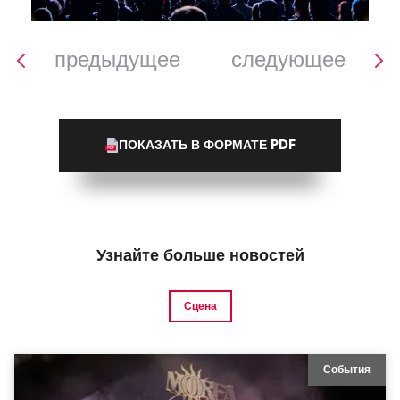
предыдущее
следующее
ПОКАЗАТЬ В ФОРМАТЕ PDF
Узнайте больше новостей
Сцена
События