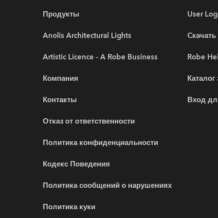
Продукты
User Log
Anolis Architectural Lights
Cкачать
Artistic Licence - A Robe Business
Robe Hel
Компания
Каталог
Контакты
Вход дл
Отказ от ответственности
Политика конфиденциальности
Кодекс Поведения
Политика сообщений о нарушениях
Политика куки