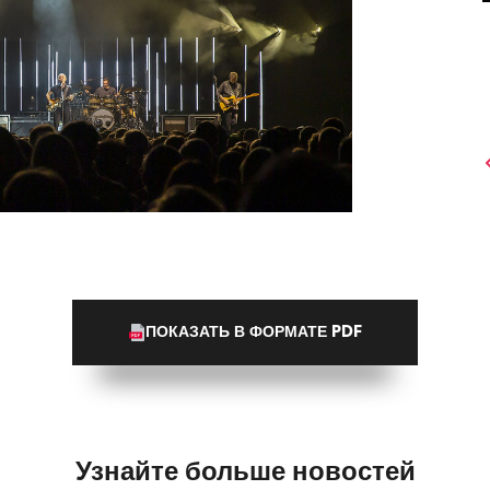
ПОКАЗАТЬ В ФОРМАТЕ PDF
Узнайте больше новостей