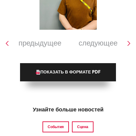
предыдущее
следующее
ПОКАЗАТЬ В ФОРМАТЕ PDF
Узнайте больше новостей
События
Сцена