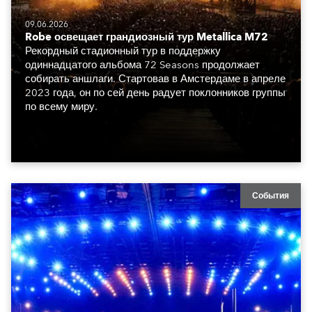
09.06.2026
Robe освещает грандиозный тур Metallica M72
Рекордный стадионный тур в поддержку
одиннадцатого альбома 72 Seasons продолжает
собирать аншлаги. Стартовав в Амстердаме в апреле
2023 года, он по сей день радует поклонников группы
по всему миру.
События