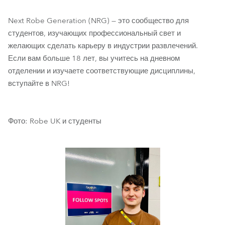
Next Robe Generation (NRG) — это сообщество для
студентов, изучающих профессиональный свет и
желающих сделать карьеру в индустрии развлечений.
Если вам больше 18 лет, вы учитесь на дневном
отделении и изучаете соответствующие дисциплины,
вступайте в NRG!
Фото: Robe UK и студенты