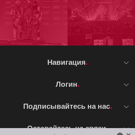
Навигация
Логин
Подписывайтесь на нас
Оставайтесь на связи
×