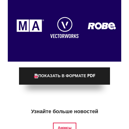
ПОКАЗАТЬ В ФОРМАТЕ PDF
Узнайте больше новостей
Анонсы