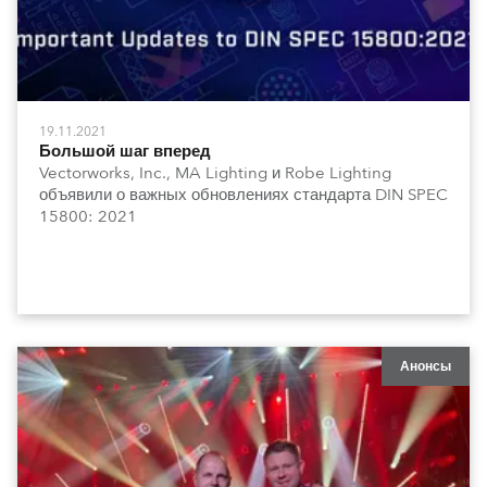
19.11.2021
Большой шаг вперед
Vectorworks, Inc., MA Lighting и Robe Lighting
объявили о важных обновлениях стандарта DIN SPEC
15800: 2021
Анонсы