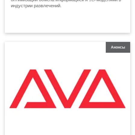
индустрии развлечений.
Анонсы