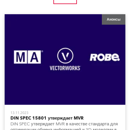
Анонсы
13.11.2023
DIN SPEC 15801 утверждает MVR
DIN SPEC утверждает MVR в качестве стандарта для
оптимизации обмена информацией и 3D-моделями в