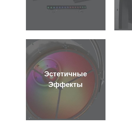
Эстетичные
Эффекты