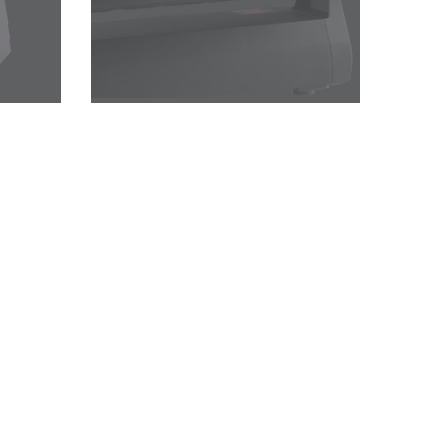
Развитие бизнеса