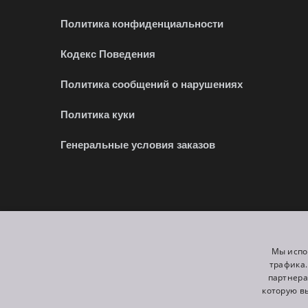
Политика конфиденциальности
Кодекс Поведения
Политика сообщений о нарушениях
Политика куки
Генеральные условия заказов
Сайты партнеров:
Мы являе
Мы испо
трафика
партнера
которую в