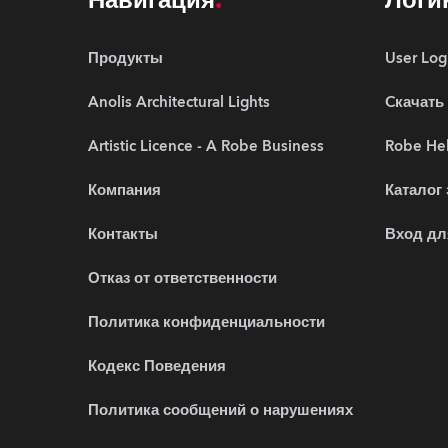
Навигация
Логи
Продукты
User Log
Anolis Architectural Lights
Cкачать
Artistic Licence - A Robe Business
Robe Hel
Компания
Каталог
Контакты
Вход дл
Отказ от ответственности
Политика конфиденциальности
Кодекс Поведения
Политика сообщений о нарушениях