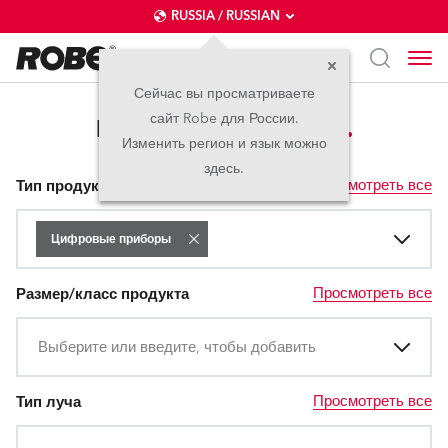
RUSSIA / RUSSIAN
Сейчас вы просматриваете
сайт Robe для России.
Цифровые приборы
Изменить регион и язык можно
здесь.
Просмотреть все
Тип продукта
Цифровые приборы
Просмотреть все
Размер/класс продукта
Выберите или введите, чтобы добавить
Просмотреть все
Тип луча