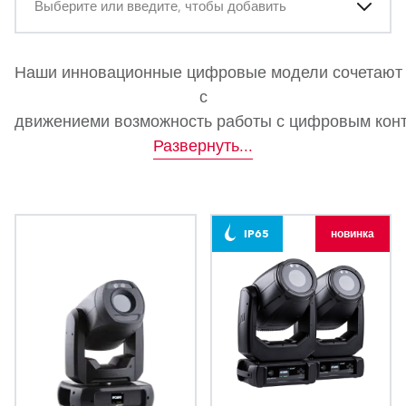
Выберите или введите, чтобы добавить
Наши инновационные цифровые модели сочетают 
с
движениеми возможность работы с цифровым конт
Развернуть
...
IP65
новинка