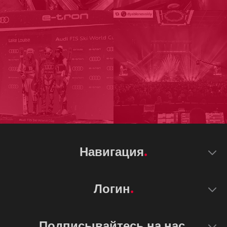
Навигация
Логин
Подписывайтесь на нас