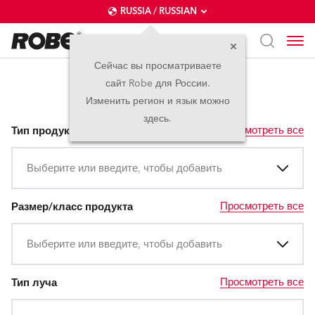
RUSSIA / RUSSIAN
Сейчас вы просматриваете
сайт Robe для России.
Серия ESPRITE®
Изменить регион и язык можно
здесь.
Просмотреть все
Тип продукта
Выберите или введите, чтобы добавить
Просмотреть все
Размер/класс продукта
Выберите или введите, чтобы добавить
Просмотреть все
Тип луча