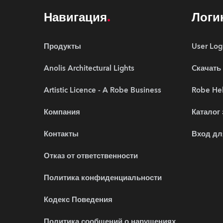
Навигация
Логи
Продукты
User Log
Anolis Architectural Lights
Cкачать
Artistic Licence - A Robe Business
Robe Hel
Компания
Каталог
Контакты
Вход дл
Отказ от ответственности
Политика конфиденциальности
Кодекс Поведения
Политика сообщений о нарушениях