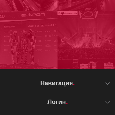
Навигация
Логин