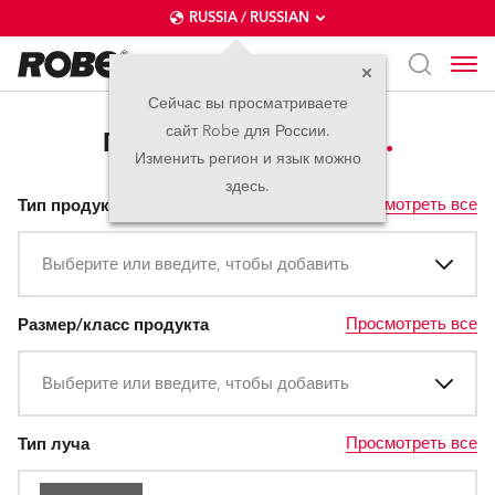
RUSSIA / RUSSIAN
Сейчас вы просматриваете
сайт Robe для России.
Гибридные Приборы
Изменить регион и язык можно
здесь.
Просмотреть все
Тип продукта
Выберите или введите, чтобы добавить
Просмотреть все
Размер/класс продукта
Выберите или введите, чтобы добавить
Просмотреть все
Тип луча