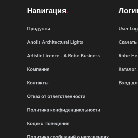
Навигация
Логи
Продукты
User Log
Anolis Architectural Lights
Cкачать
Artistic Licence - A Robe Business
Robe Hel
Компания
Каталог
Контакты
Вход дл
Отказ от ответственности
Политика конфиденциальности
Кодекс Поведения
Политика сообщений о нарушениях