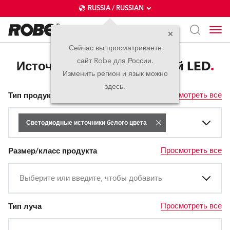
RUSSIA / RUSSIAN
Сейчас вы просматриваете
сайт Robe для России.
Источники белого светлый LED
Изменить регион и язык можно
здесь.
Просмотреть все
Тип продукта
Светодиодные источники белого цвета
Просмотреть все
Размер/класс продукта
Выберите или введите, чтобы добавить
Просмотреть все
Тип луча