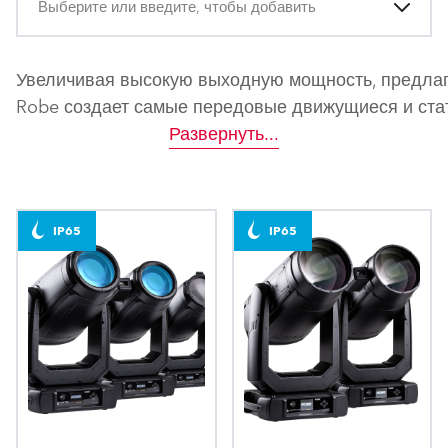
Выберите или введите, чтобы добавить
Увеличивая высокую выходную мощность, предла
Robe создает самые передовые движущиеся и ста
Развернуть
...
IP65
IP65