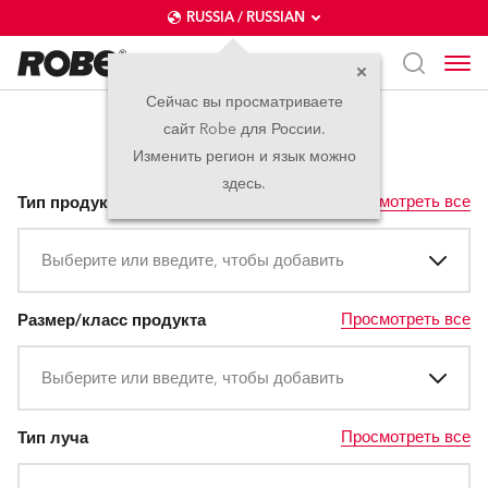
RUSSIA / RUSSIAN
Сейчас вы просматриваете
сайт Robe для России.
Pointe
Изменить регион и язык можно
здесь.
Просмотреть все
Тип продукта
Выберите или введите, чтобы добавить
Просмотреть все
Размер/класс продукта
Выберите или введите, чтобы добавить
Просмотреть все
Тип луча