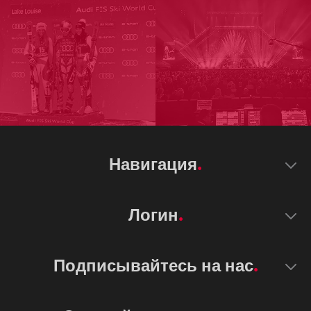
Навигация
Логин
Подписывайтесь на нас