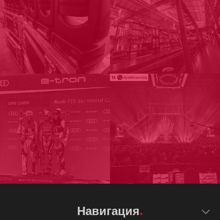
Навигация