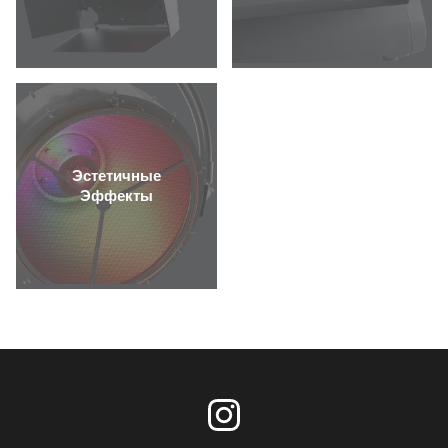
Эстетичные
Эффекты