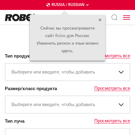
RUSSIA / RUSSIAN
Сейчас вы просматриваете
сайт Robe для России.
Тип луча
Изменить регион и язык можно
здесь.
Просмотреть все
Тип продукта
Выберите или введите, чтобы добавить
Просмотреть все
Размер/класс продукта
Выберите или введите, чтобы добавить
Просмотреть все
Тип луча