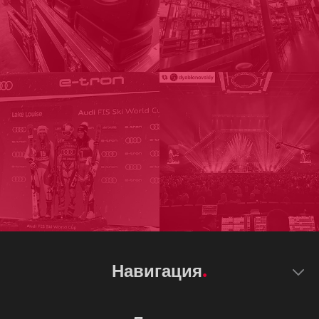
Навигация