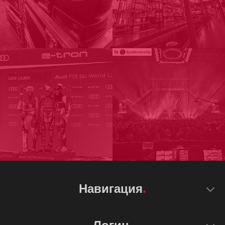
Навигация