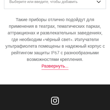
Выберите или введите, чтобы добавить
Такие приборы отлично подойдут для
применения в театрах, тематических парках,
аттракционах и развлекательных заведениях,
где необходим «чёрный свет». Излучатели
ультрафиолета помещены в надежный корпус с
рейтингом защиты IP67 с разнообразными
возможностями крепления.
Развернуть
...