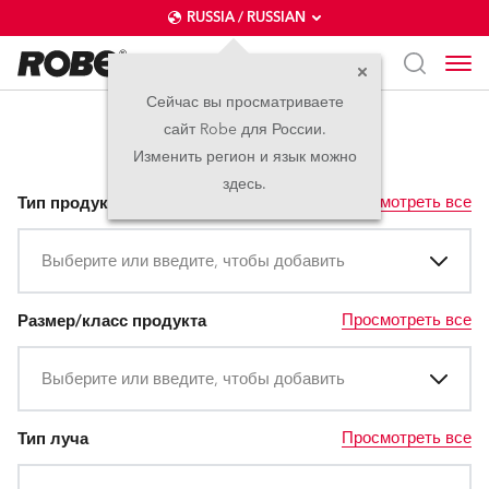
RUSSIA / RUSSIAN
Сейчас вы просматриваете
сайт Robe для России.
Ультрофиолет
Изменить регион и язык можно
здесь.
Просмотреть все
Тип продукта
Выберите или введите, чтобы добавить
Просмотреть все
Размер/класс продукта
Выберите или введите, чтобы добавить
Просмотреть все
Тип луча