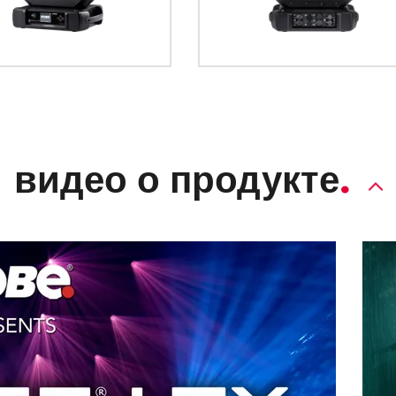
видео о продукте