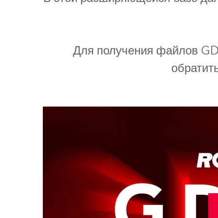
Для получения файлов GD
обратит