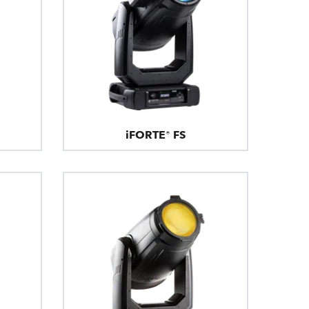
iFORTE® FS