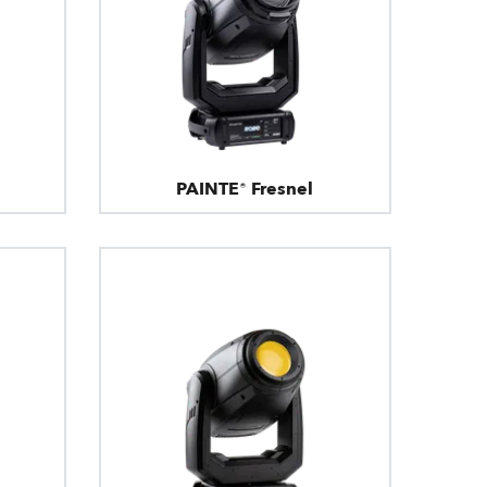
PAINTE® Fresnel