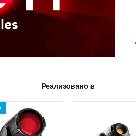
Реализовано в
5