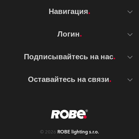
Навигация
Логин
Подписывайтесь на нас
Оставайтесь на связи
©
2026
ROBE lighting s.r.o.