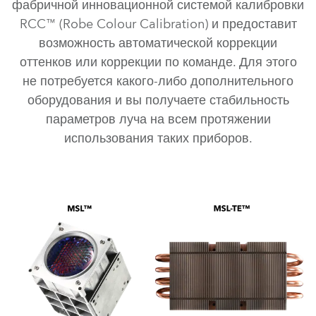
фабричной инновационной системой калибровки
RCC™ (Robe Colour Calibration) и предоставит
возможность автоматической коррекции
оттенков или коррекции по команде. Для этого
не потребуется какого-либо дополнительного
оборудования и вы получаете стабильность
параметров луча на всем протяжении
использования таких приборов.