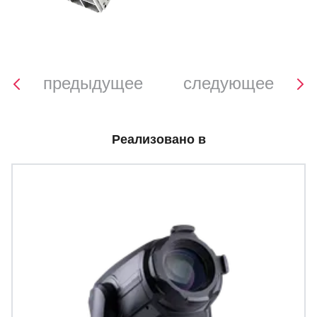
предыдущее
следующее
Реализовано в