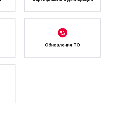
Обновления ПО