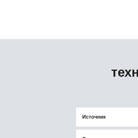
тех
Источник