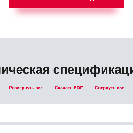
ническая спецификац
Развернуть все
Скачать PDF
Свернуть все