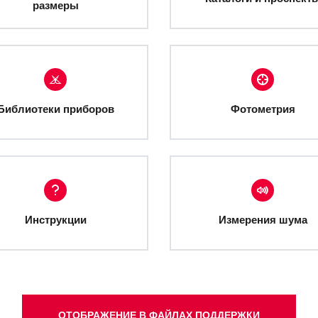
размеры
Библиотеки приборов
Фотометрия
Инструкции
Измерения шума
ОТОБРАЖЕНИЕ В ФАЙЛАХ ПОДДЕРЖКИ