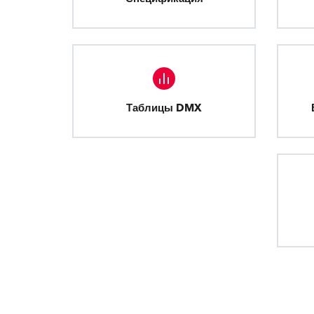
Таблицы DMX