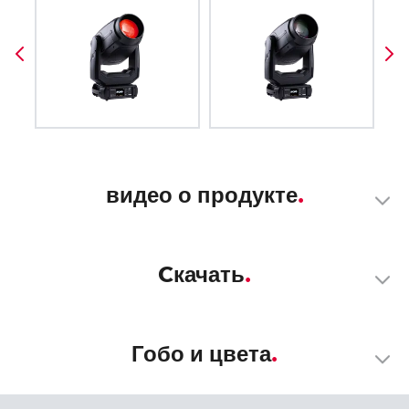
видео о продукте
Cкачать
Гобо и цвета