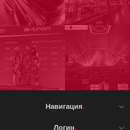
Навигация
Логин