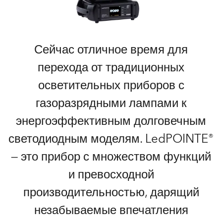
Сейчас отличное время для
перехода от традиционных
осветительных приборов с
газоразрядными лампами к
энергоэффективным долговечным
светодиодным моделям. LedPOINTE®
— это прибор с множеством функций
и превосходной
производительностью, дарящий
незабываемые впечатления