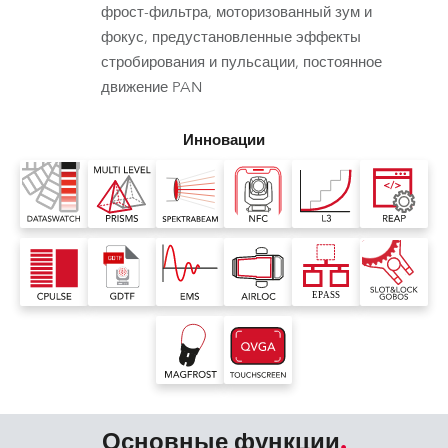
фрост-фильтра, моторизованный зум и
фокус, предустановленные эффекты
стробирования и пульсации, постоянное
движение PAN
Инновации
Основные функции