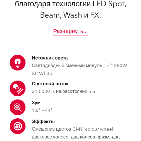
благодаря технологии LED Spot,
Beam, Wash и FX.
Развернуть
...
Источник света
Светодиодный сменный модуль TE™ 280W
XP White
Световой поток
210 000 lx на расстоянии 5 m
Зум
1.8° – 44°
Эффекты
Смешение цветов CMY, colour wheel,
цветовое колесо, два колеса призм, два