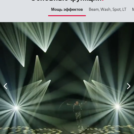
Мощь эффектов
Beam, Wash, Spot, LT