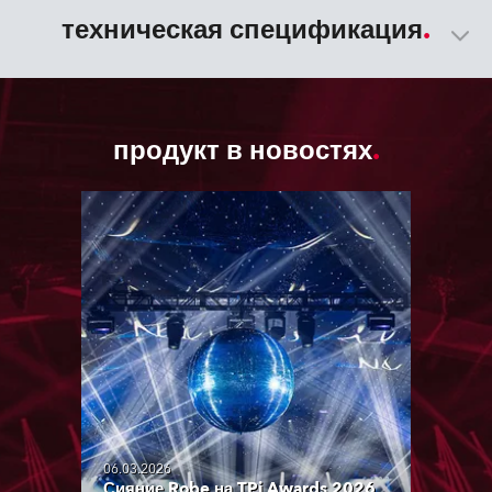
техническая спецификация
продукт в новостях
06.03.2026
Сияние Robe на TPi Awards 2026