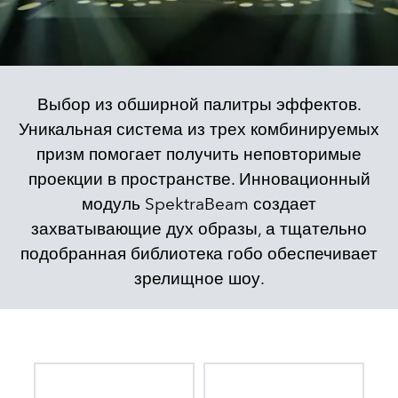
Выбор из обширной палитры эффектов.
Уникальная система из трех комбинируемых
призм помогает получить неповторимые
проекции в пространстве. Инновационный
модуль SpektraBeam создает
захватывающие дух образы, а тщательно
подобранная библиотека гобо обеспечивает
зрелищное шоу.