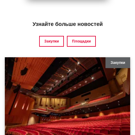
Узнайте больше новостей
Закупки
Площадки
Закупки