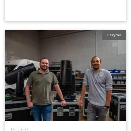
коллективов.
Закупки
19.05.2026