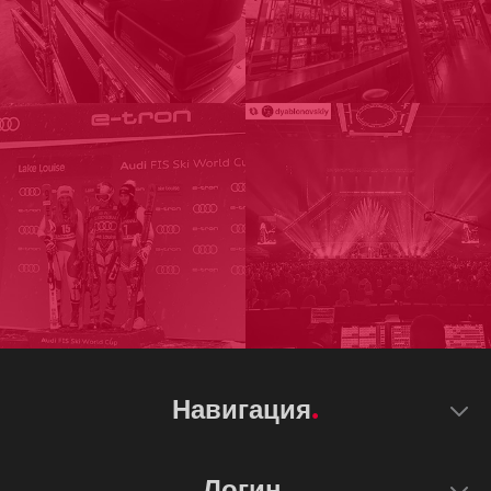
Навигация
Логин