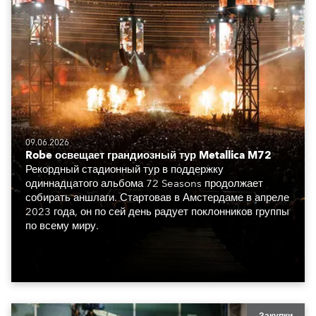
09.06.2026
Robe освещает грандиозный тур Metallica M72
Рекордный стадионный тур в поддержку
одиннадцатого альбома 72 Seasons продолжает
собирать аншлаги. Стартовав в Амстердаме в апреле
2023 года, он по сей день радует поклонников группы
по всему миру.