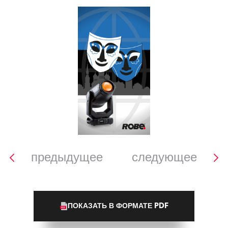
предыдущее
следующее
ПОКАЗАТЬ В ФОРМАТЕ PDF