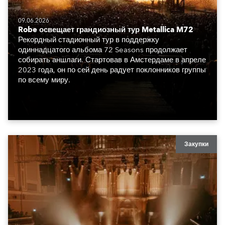
09.06.2026
Robe освещает грандиозный тур Metallica M72
Рекордный стадионный тур в поддержку
одиннадцатого альбома 72 Seasons продолжает
собирать аншлаги. Стартовав в Амстердаме в апреле
2023 года, он по сей день радует поклонников группы
по всему миру.
Закупки