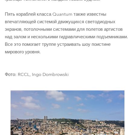
Пять кораблей класса Quantum также известны
впечатляющей системой движущихся светодиодных
экранов, потолочными системами для полетов артистов
над залом и несколькими гидравлическими подъемниками.
Все это помогает труппе устраивать шоу поистине
мирового уровня.
Фото: RCCL, Ingo Dombrowski