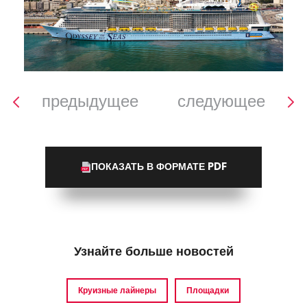
предыдущее
следующее
ПОКАЗАТЬ В ФОРМАТЕ PDF
Узнайте больше новостей
Круизные лайнеры
Площадки