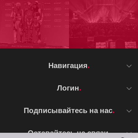
Навигация
Логин
Подписывайтесь на нас
Оставайтесь на связи