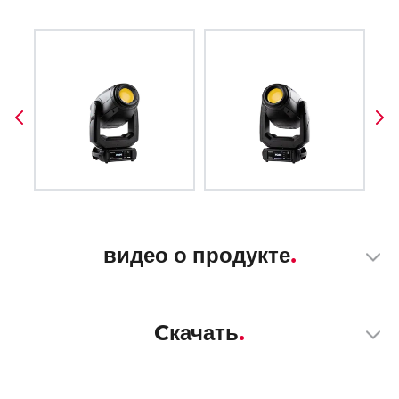
видео о продукте
Cкачать