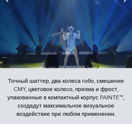
Точный шаттер, два колеса гобо, смешение
CMY, цветовое колесо, призма и фрост,
упакованные в компактный корпус PAINTE™,
создадут максимальное визуальное
воздействие при любом применении.