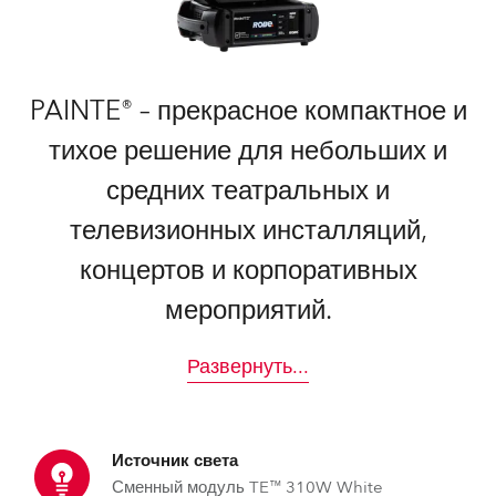
PAINTE® – прекрасное компактное и
тихое решение для небольших и
средних театральных и
телевизионных инсталляций,
концертов и корпоративных
мероприятий.
Развернуть
...
Источник света
Сменный модуль TE™ 310W White