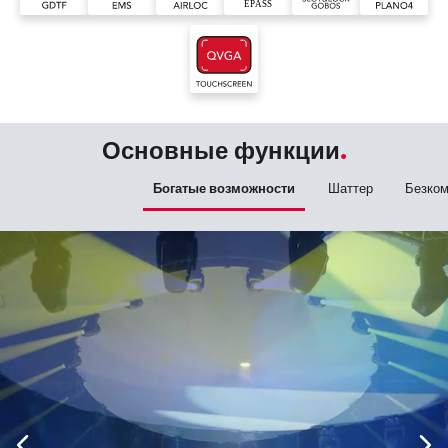
Основные функции
Богатые возможности
Шаттер
Безком