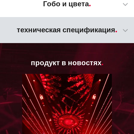
Гобо и цвета
техническая спецификация
продукт в новостях