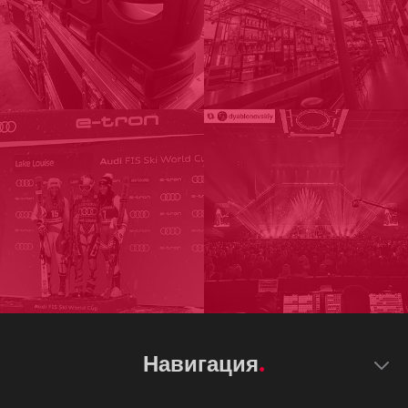
Навигация