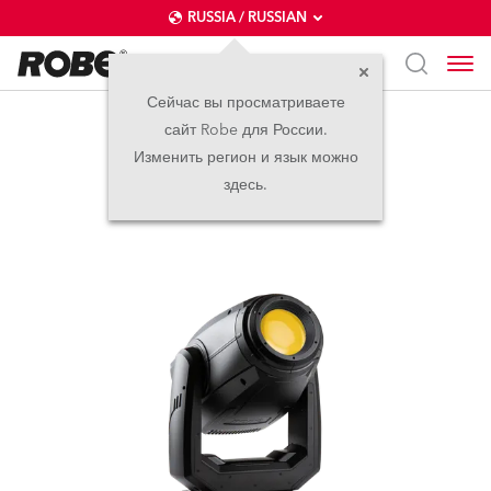
RUSSIA / RUSSIAN
Сейчас вы просматриваете
сайт Robe для России.
PAINTE®
Изменить регион и язык можно
здесь.