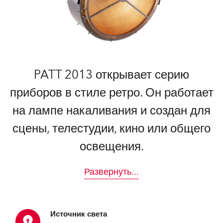
PATT 2013 открывает серию
приборов в стиле ретро. Он работает
на лампе накаливания и создан для
сцены, телестудии, кино или общего
освещения.
Развернуть
...
Источник света