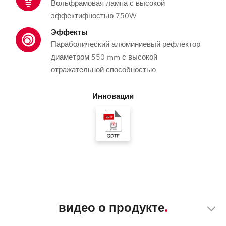
Вольфрамовая лампа с высокой
эффектифностью 750W
Эффекты
Параболический алюминиевый рефлектор
диаметром 550 mm с высокой
отражательной способностью
Инновации
видео о продукте