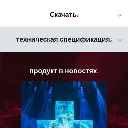
Cкачать
техническая спецификация
продукт в новостях