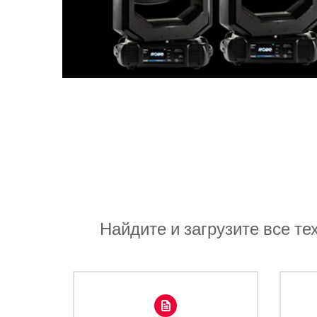
Найдите и загрузите все те