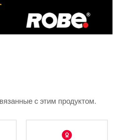
связанные с этим продуктом.