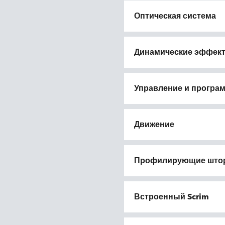
Оптическая система
Динамические эффек
Управление и програ
Движение
Профилирующие што
Встроенный Scrim