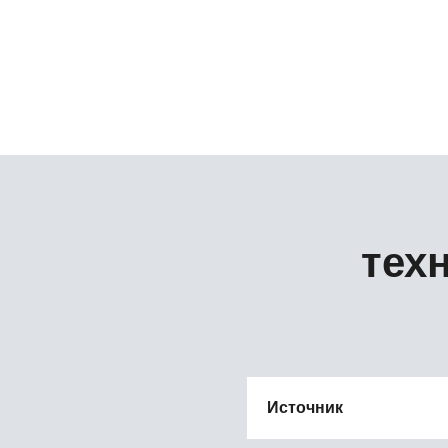
тех
Источник