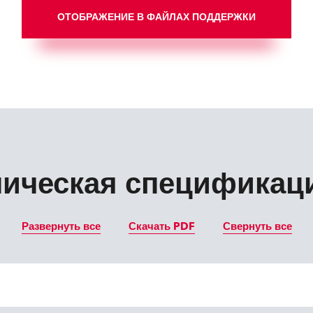
ОТОБРАЖЕНИЕ В ФАЙЛАХ ПОДДЕРЖКИ
ническая спецификац
Развернуть все
Скачать PDF
Свернуть все