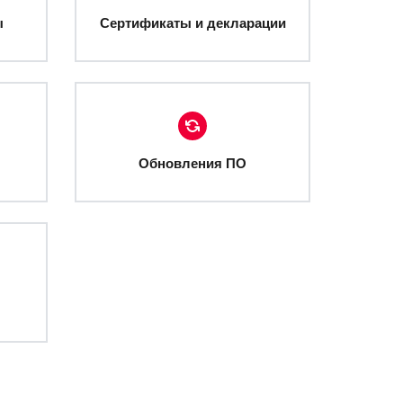
ы
Сертификаты и декларации
Обновления ПО