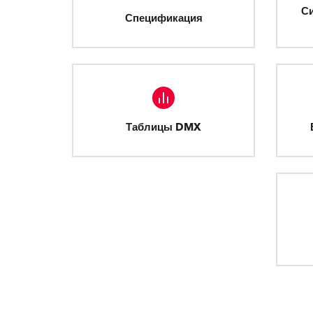
С
Спецификация
Таблицы DMX