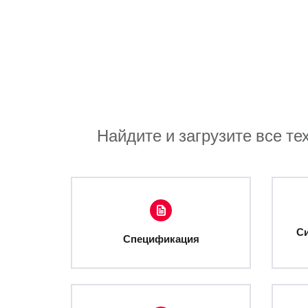
Найдите и загрузите все те
С
Спецификация