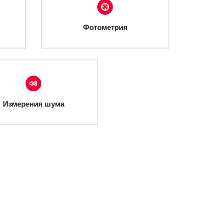
Фотометрия
Измерения шума