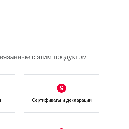
связанные с этим продуктом.
ы
Сертификаты и декларации