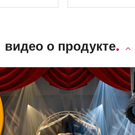
видео о продукте