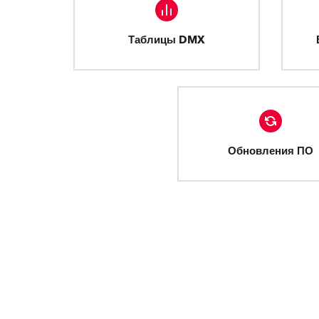
Таблицы DMX
Обновления ПО