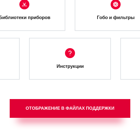
Библиотеки приборов
Гобо и фильтры
Инструкции
ОТОБРАЖЕНИЕ В ФАЙЛАХ ПОДДЕРЖКИ