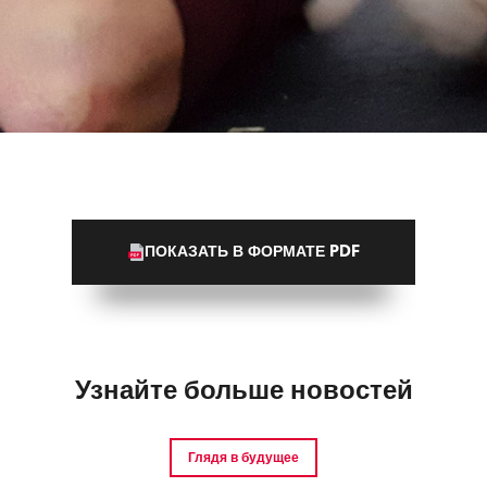
ПОКАЗАТЬ В ФОРМАТЕ PDF
Узнайте больше новостей
Глядя в будущее