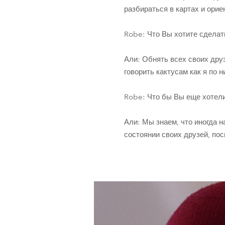
разбираться в картах и орие
Robe: Что Вы хотите сделать
Али: Обнять всех своих дру
говорить кактусам как я по 
Robe: Что бы Вы еще хотели
Али: Мы знаем, что иногда н
состоянии своих друзей, по