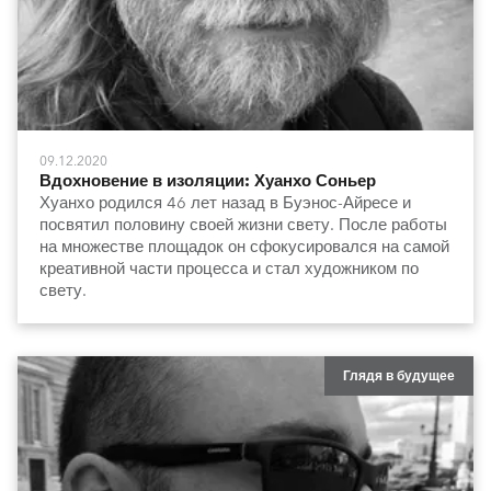
09.12.2020
Вдохновение в изоляции: Хуанхо Соньер
Хуанхо родился 46 лет назад в Буэнос-Айресе и
посвятил половину своей жизни свету. После работы
на множестве площадок он сфокусировался на самой
креативной части процесса и стал художником по
свету.
Глядя в будущее