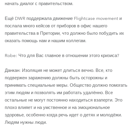
начать диалог с правительством.
Ещё DWR поддержала движение Flightcase movement и
послала много кейсов от приборов в офис нашего
правительства в Претории, что должно было побудить их
оказать помощь нам и нашим коллегам.
Robe: Что для Вас главное в отношении этого кризиса?
Данкан: Изоляция не может длиться вечно. Все, кто
подвержен заражению должны быть осторожны и
принимать специальные меры. Общество должно помогать
этим людям и позволять им работать удалённо. Все
остальные не могут постоянно находиться взаперти. Это
плохо влияет и на умственное и на эмоциональное
здоровье, особенно когда речь идет о детях и молодёжи.
Людям нужны люди.