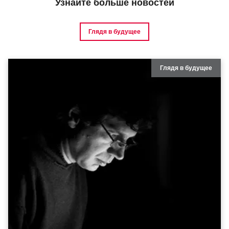
Узнайте больше новостей
Глядя в будущее
Глядя в будущее