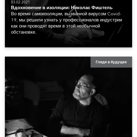
03.02.2021
Вдохновение в изоляции: Николас Фиштель
Во время самоизоляции, вызванной вирусом Covid-
19, мы решили узнать у профессионалов индустрии
как они проводят время в этой необычной
обстановке.
Глядя в будущее