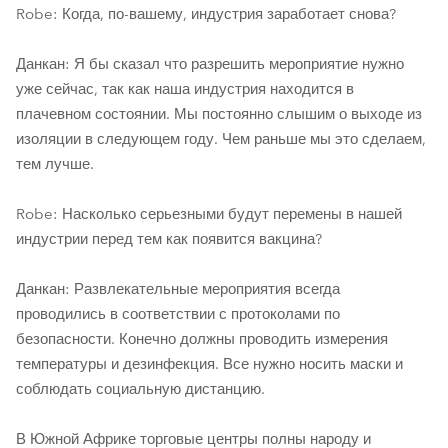
Robe: Когда, по-вашему, индустрия заработает снова?
Данкан: Я бы сказал что разрешить мероприятие нужно
уже сейчас, так как наша индустрия находится в
плачевном состоянии. Мы постоянно слышим о выходе из
изоляции в следующем году. Чем раньше мы это сделаем,
тем лучше.
Robe: Насколько серьезными будут перемены в нашей
индустрии перед тем как появится вакцина?
Данкан: Развлекательные мероприятия всегда
проводились в соответствии с протоколами по
безопасности. Конечно должны проводить измерения
температуры и дезинфекция. Все нужно носить маски и
соблюдать социальную дистанцию.
В Южной Африке торговые центры полны народу и