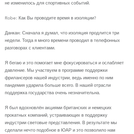
не изменилось для спортивных событий.
Robe: Как Вы проводите время в изоляции?
Данкан: Сначала я думал, что изоляция продлится три
недели. Тогда я много времени проводил в телефонных
разговорах с клиентами.
Я бегаю и это помогает мне фокусироваться и ослабляет
давление. Мы участвуем в программе поддержки
фрилансеров нашей индустрии, ведь именно по ним
пандемия ударила больше всего. В нашей отрасли
поддержка государства очень незначительна.
Я был вдохновлён акциями британских и немецких
прокатных компаний, устраивающих в поддержку
индустрии световые представления. В результате мы
сделали нечто подобное в ЮАР и это позволило нам