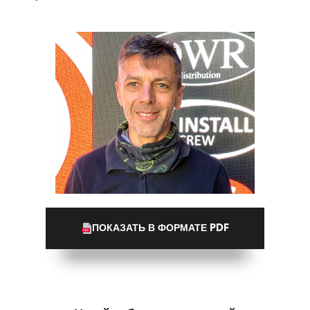
ПОКАЗАТЬ В ФОРМАТЕ PDF