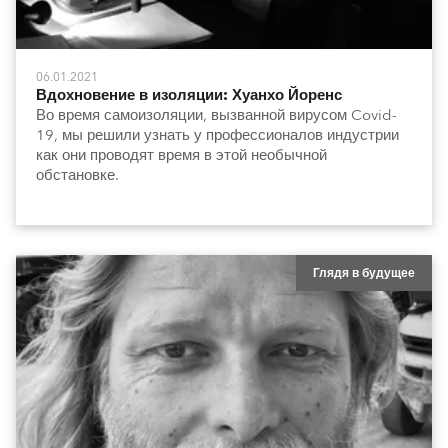
06.01.2021
Вдохновение в изоляции: Хуанхо Йоренс
Во время самоизоляции, вызванной вирусом Covid-
19, мы решили узнать у профессионалов индустрии
как они проводят время в этой необычной
обстановке.
Глядя в будущее