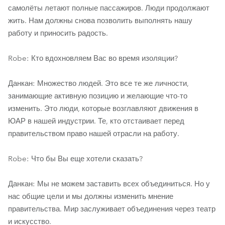
самолёты летают полные пассажиров. Люди продолжают
жить. Нам должны снова позволить выполнять нашу
работу и приносить радость.
Robe: Кто вдохновляем Вас во время изоляции?
Данкан: Множество людей. Это все те же личности,
занимающие активную позицию и желающие что-то
изменить. Это люди, которые возглавляют движения в
ЮАР в нашей индустрии. Те, кто отстаивает перед
правительством право нашей отрасли на работу.
Robe: Что бы Вы еще хотели сказать?
Данкан: Мы не можем заставить всех объединиться. Но у
нас общие цели и мы должны изменить мнение
правительства. Мир заслуживает объединения через театр
и искусство.