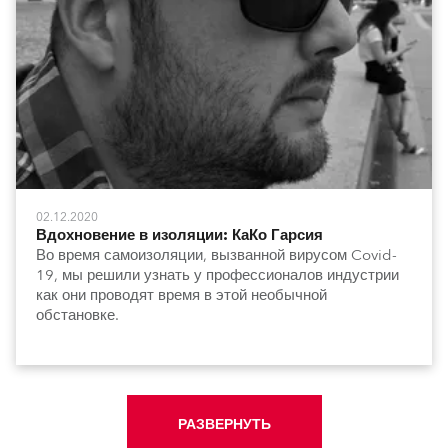
02.12.2020
Вдохновение в изоляции: КаКо Гарсия
Во время самоизоляции, вызванной вирусом Covid-
19, мы решили узнать у профессионалов индустрии
как они проводят время в этой необычной
обстановке.
РАЗВЕРНУТЬ