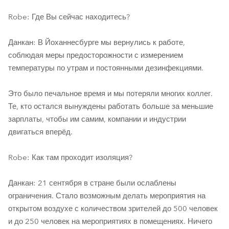
Robe: Где Вы сейчас находитесь?
Данкан: В Йоханнесбурге мы вернулись к работе,
соблюдая меры предосторожности с измерением
температуры по утрам и постоянными дезинфекциями.
Это было печальное время и мы потеряли многих коллег.
Те, кто остался вынуждены работать больше за меньшие
зарплаты, чтобы им самим, компании и индустрии
двигаться вперёд.
Robe: Как там проходит изоляция?
Данкан: 21 сентября в стране были ослаблены
ограничения. Стало возможным делать мероприятия на
открытом воздухе с количеством зрителей до 500 человек
и до 250 человек на мероприятиях в помещениях. Ничего