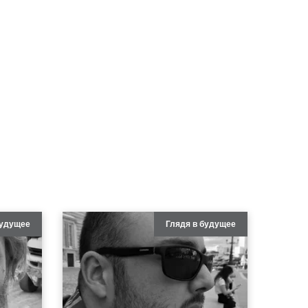
будущее
Глядя в будущее