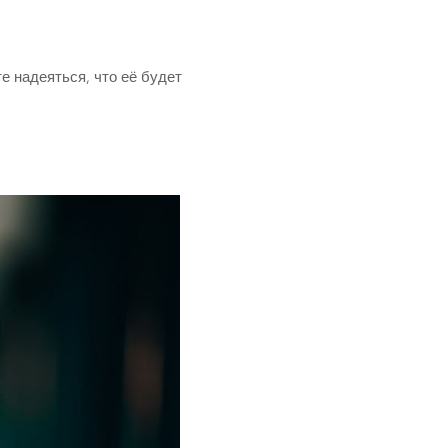
е надеяться, что её будет