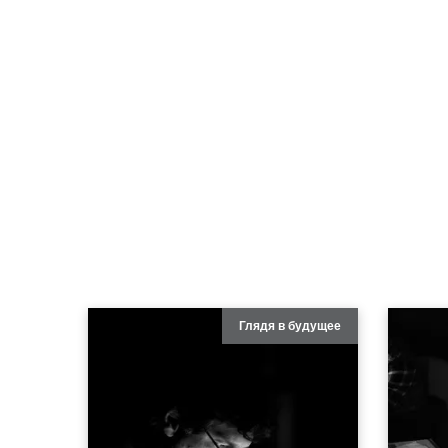
Глядя в будущее