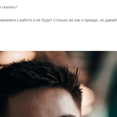
 сказать?
ернемся к работе и её будет столько же как и прежде, но давайт