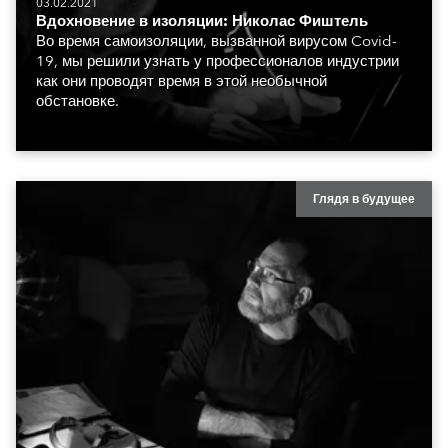
03.02.2021
Вдохновение в изоляции: Николас Фиштель
Во время самоизоляции, вызванной вирусом Covid-
19, мы решили узнать у профессионалов индустрии
как они проводят время в этой необычной
обстановке.
Глядя в будущее