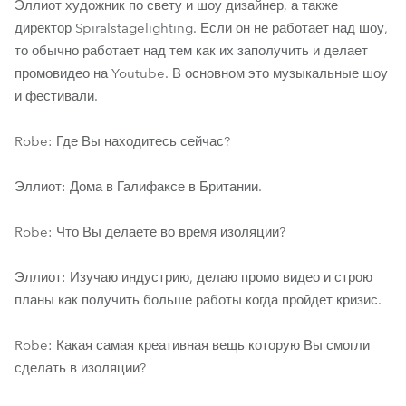
Эллиот художник по свету и шоу дизайнер, а также
директор Spiralstagelighting. Если он не работает над шоу,
то обычно работает над тем как их заполучить и делает
промовидео на Youtube. В основном это музыкальные шоу
и фестивали.
Robe: Где Вы находитесь сейчас?
Эллиот: Дома в Галифаксе в Британии.
Robe: Что Вы делаете во время изоляции?
Эллиот: Изучаю индустрию, делаю промо видео и строю
планы как получить больше работы когда пройдет кризис.
Robe: Какая самая креативная вещь которую Вы смогли
сделать в изоляции?