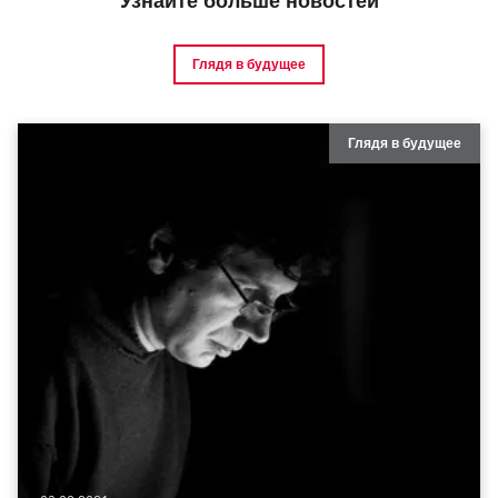
Узнайте больше новостей
Глядя в будущее
Глядя в будущее