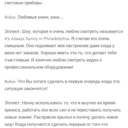
световые приборы.
Robe: Любимые книги, кино...
Эллиот: Шоу, которое я очень люблю смотреть называется
It’s Always Sunny in Philadelphia. Я считаю его очень
смешным. Оно поднимает мне настроение даже когда у
меня нет заказов. Хорошо иметь что-то, что делает тебя
счастливым. И конечно люблю смотреть видео о
профессиональном оборудовании!
Robe: Что Вы хотите сделать в первую очередь когда эта
ситуация закончится?
Эллиот: Начну использовать то, что я выучил во время
кризиса, работать изо всех сил и не переставать получать
новые знания. Расправлю крылья и полечу делать новое
шоу! Когда получается сделать перерыв от того что