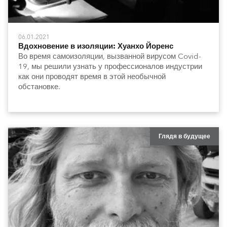
06.01.2021
Вдохновение в изоляции: Хуанхо Йоренс
Во время самоизоляции, вызванной вирусом Covid-
19, мы решили узнать у профессионалов индустрии
как они проводят время в этой необычной
обстановке.
Глядя в будущее