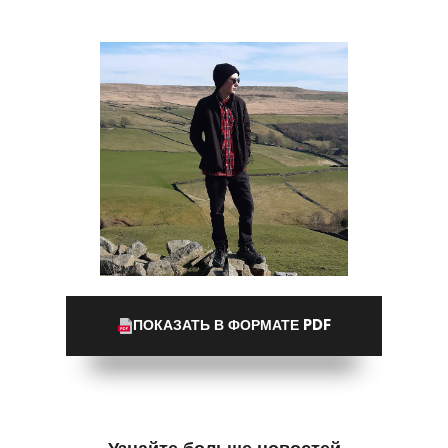
ПОКАЗАТЬ В ФОРМАТЕ PDF