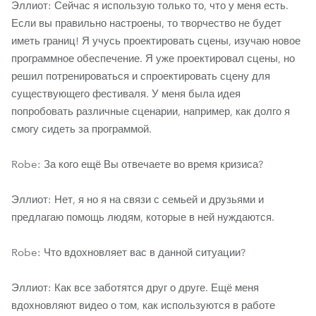
Эллиот: Сейчас я использую только то, что у меня есть.
Если вы правильно настроены, то творчество не будет
иметь границ! Я учусь проектировать сцены, изучаю новое
программное обеспечение. Я уже проектировал сцены, но
решил потренироваться и спроектировать сцену для
существующего фестиваля. У меня была идея
попробовать различные сценарии, например, как долго я
смогу сидеть за программой.
Robe: За кого ещё Вы отвечаете во время кризиса?
Эллиот: Нет, я но я на связи с семьей и друзьями и
предлагаю помощь людям, которые в ней нуждаются.
Robe: Что вдохновляет вас в данной ситуации?
Эллиот: Как все заботятся друг о друге. Ещё меня
вдохновляют видео о том, как используются в работе