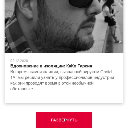
02.12.2020
Вдохновение в изоляции: КаКо Гарсия
Во время самоизоляции, вызванной вирусом Covid-
19, мы решили узнать у профессионалов индустрии
как они проводят время в этой необычной
обстановке.
РАЗВЕРНУТЬ