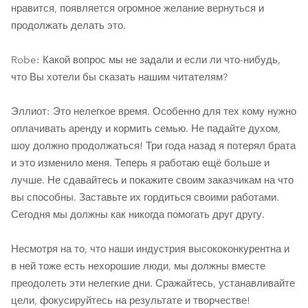
нравится, появляется огромное желание вернуться и
продолжать делать это.
Robe: Какой вопрос мы не задали и если ли что-нибудь,
что Вы хотели бы сказать нашим читателям?
Эллиот: Это нелегкое время. Особенно для тех кому нужно
оплачивать аренду и кормить семью. Не падайте духом,
шоу должно продолжаться! Три года назад я потерял брата
и это изменило меня. Теперь я работаю ещё больше и
лучше. Не сдавайтесь и покажите своим заказчикам на что
вы способны. Заставьте их гордиться своими работами.
Сегодня мы должны как никогда помогать друг другу.
Несмотря на то, что наши индустрия высококонкурентна и
в ней тоже есть нехорошие люди, мы должны вместе
преодолеть эти нелегкие дни. Сражайтесь, устанавливайте
цели, фокусируйтесь на результате и творчестве!