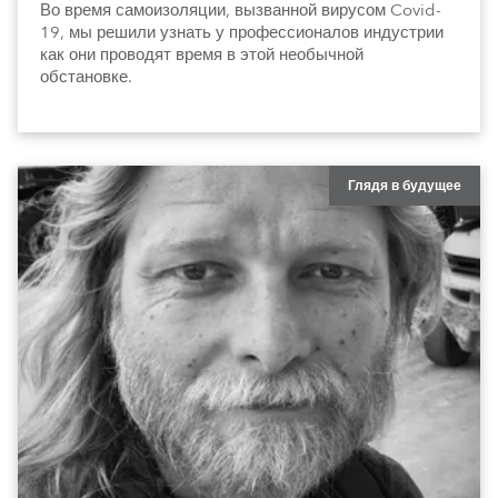
Во время самоизоляции, вызванной вирусом Covid-
19, мы решили узнать у профессионалов индустрии
как они проводят время в этой необычной
обстановке.
Глядя в будущее