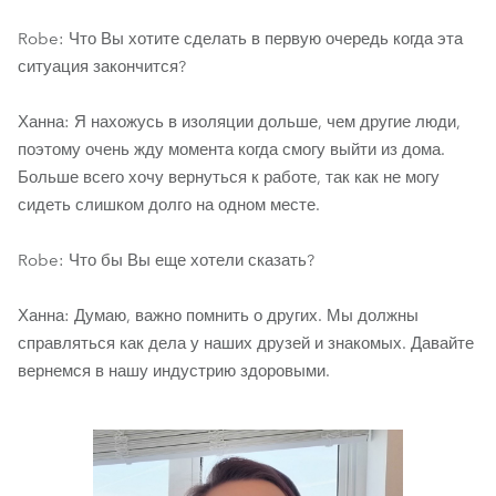
Robe: Что Вы хотите сделать в первую очередь когда эта
ситуация закончится?
Ханна: Я нахожусь в изоляции дольше, чем другие люди,
поэтому очень жду момента когда смогу выйти из дома.
Больше всего хочу вернуться к работе, так как не могу
сидеть слишком долго на одном месте.
Robe: Что бы Вы еще хотели сказать?
Ханна: Думаю, важно помнить о других. Мы должны
справляться как дела у наших друзей и знакомых. Давайте
вернемся в нашу индустрию здоровыми.