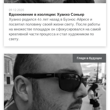
09.12.2020
Вдохновение в изоляции: Хуанхо Соньер
Хуанхо родился 46 лет назад в Буэнос-Айресе и
посвятил половину своей жизни свету. После работы
на множестве площадок он сфокусировался на самой
креативной части процесса и стал художником по
свету.
Глядя в будущее