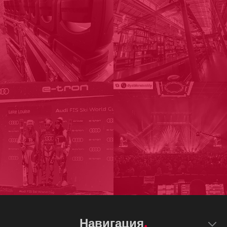
Навигация