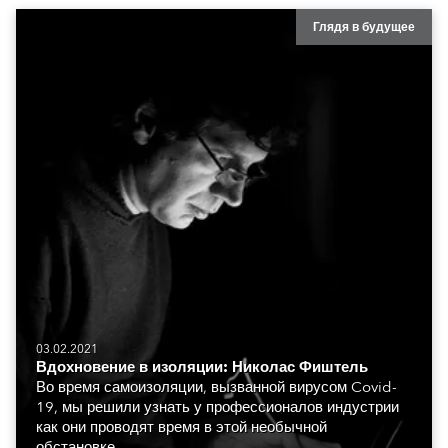
Глядя в будущее
03.02.2021
Вдохновение в изоляции: Николас Фиштель
Во время самоизоляции, вызванной вирусом Covid-
19, мы решили узнать у профессионалов индустрии
как они проводят время в этой необычной
обстановке.