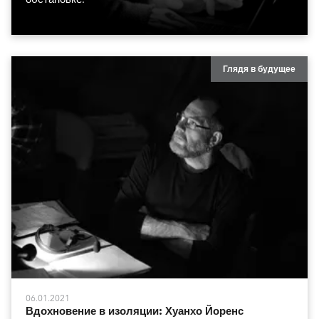
Глядя в будущее
06.01.2021
Вдохновение в изоляции: Хуанхо Йоренс