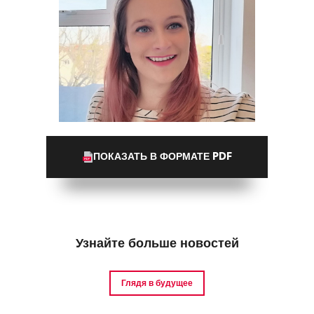
ПОКАЗАТЬ В ФОРМАТЕ PDF
Узнайте больше новостей
Глядя в будущее