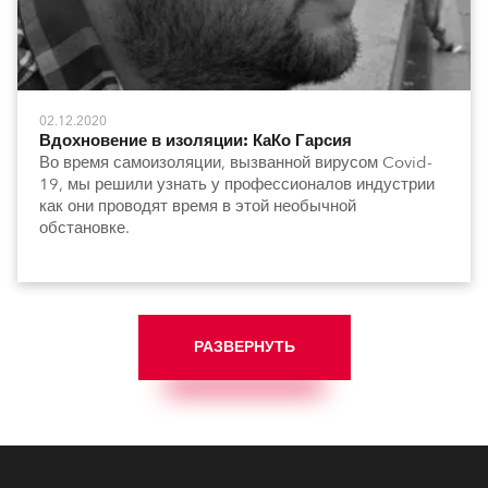
02.12.2020
Вдохновение в изоляции: КаКо Гарсия
Во время самоизоляции, вызванной вирусом Covid-
19, мы решили узнать у профессионалов индустрии
как они проводят время в этой необычной
обстановке.
РАЗВЕРНУТЬ