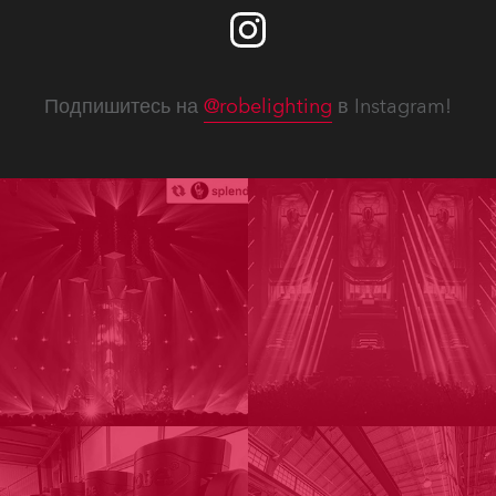
Подпишитесь на
@robelighting
в Instagram!