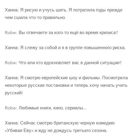
Ханна: Я рисую и учусь шить. Я потратила годы прежде
чем сшила что-то правильно.
Robe: Вы отвечаете за кого-то ещё во время кризиса?
Ханна: Я слежу за собой и я в группе повышенного риска.
Robe: Что или кто вдохновляет вас в данной ситуации?
Ханна: Я смотрю европейские шоу и фильмы. Посмотрела
некоторые русские постановки и теперь хочу начать учить
русский!
Robe: Любимые книги, кино, сериалы...
Ханна: Сейчас смотрю британскую черную комедию
«Убивая Еву» и жду не дождусь третьего сезона.