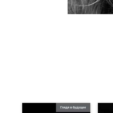
Глядя в будущее