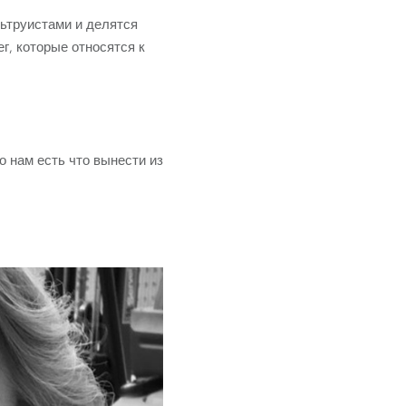
льтруистами и делятся
г, которые относятся к
о нам есть что вынести из