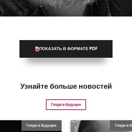
ПОКАЗАТЬ В ФОРМАТЕ PDF
Узнайте больше новостей
Глядя в будущее
Глядя в будущее
Глядя в 