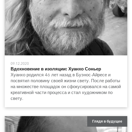
09.12.2020
Вдохновение в изоляции: Хуанхо Соньер
Хуанхо родился 46 лет назад в Буэнос-Айресе и
посвятил половину своей жизни свету. После работы
на множестве площадок он сфокусировался на самой
креативной части процесса и стал художником по
свету.
Глядя в будущее