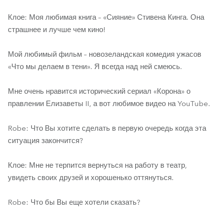
Клое: Моя любимая книга – «Сияние» Стивена Кинга. Она
страшнее и лучше чем кино!
Мой любимый фильм – новозеландская комедия ужасов
«Что мы делаем в тени». Я всегда над ней смеюсь.
Мне очень нравится исторический сериал «Корона» о
правлении Елизаветы II, а вот любимое видео на YouTube.
Robe: Что Вы хотите сделать в первую очередь когда эта
ситуация закончится?
Клое: Мне не терпится вернуться на работу в театр,
увидеть своих друзей и хорошенько оттянуться.
Robe: Что бы Вы еще хотели сказать?