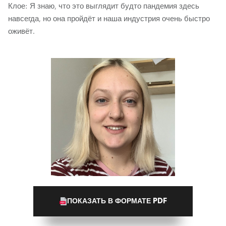
Клое: Я знаю, что это выглядит будто пандемия здесь
навсегда, но она пройдёт и наша индустрия очень быстро
оживёт.
ПОКАЗАТЬ В ФОРМАТЕ PDF