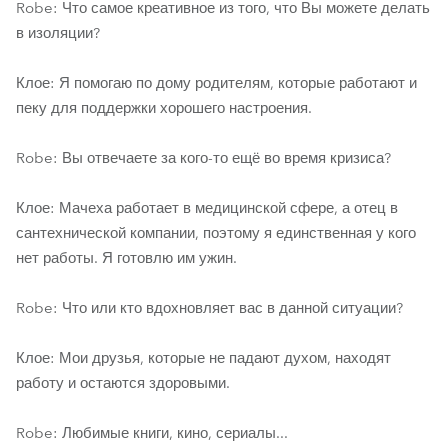
Robe: Что самое креативное из того, что Вы можете делать
в изоляции?
Клое: Я помогаю по дому родителям, которые работают и
пеку для поддержки хорошего настроения.
Robe: Вы отвечаете за кого-то ещё во время кризиса?
Клое: Мачеха работает в медицинской сфере, а отец в
сантехнической компании, поэтому я единственная у кого
нет работы. Я готовлю им ужин.
Robe: Что или кто вдохновляет вас в данной ситуации?
Клое: Мои друзья, которые не падают духом, находят
работу и остаются здоровыми.
Robe: Любимые книги, кино, сериалы...