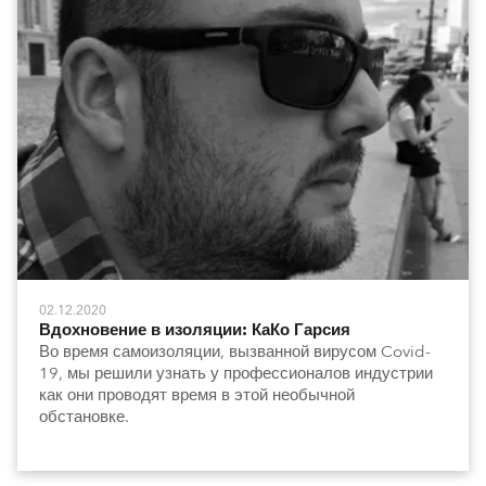
02.12.2020
Вдохновение в изоляции: КаКо Гарсия
Во время самоизоляции, вызванной вирусом Covid-
19, мы решили узнать у профессионалов индустрии
как они проводят время в этой необычной
обстановке.