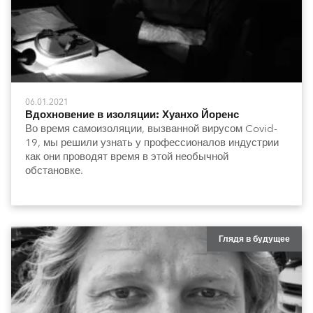
06.01.2021
Вдохновение в изоляции: Хуанхо Йоренс
Во время самоизоляции, вызванной вирусом Covid-
19, мы решили узнать у профессионалов индустрии
как они проводят время в этой необычной
обстановке.
Глядя в будущее