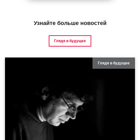
Узнайте больше новостей
Глядя в будущее
Глядя в будущее