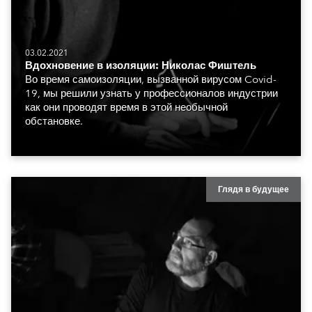
03.02.2021
Вдохновение в изоляции: Николас Фиштель
Во время самоизоляции, вызванной вирусом Covid-
19, мы решили узнать у профессионалов индустрии
как они проводят время в этой необычной
обстановке.
Глядя в будущее