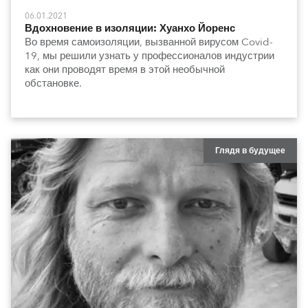
06.01.2021
Вдохновение в изоляции: Хуанхо Йоренс
Во время самоизоляции, вызванной вирусом Covid-
19, мы решили узнать у профессионалов индустрии
как они проводят время в этой необычной
обстановке.
Глядя в будущее