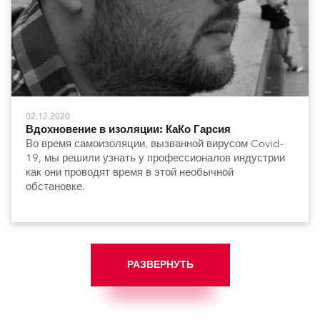
02.12.2020
Вдохновение в изоляции: КаКо Гарсия
Во время самоизоляции, вызванной вирусом Covid-
19, мы решили узнать у профессионалов индустрии
как они проводят время в этой необычной
обстановке.
РАЗВЕРНУТЬ