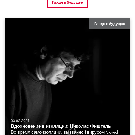
Глядя в будущее
Глядя в будущее
03.02.2021
Вдохновение в изоляции: Николас Фиштель
Во время самоизоляции, вызванной вирусом Covid-