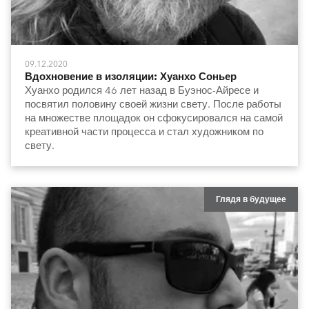
09.12.2020
Вдохновение в изоляции: Хуанхо Соньер
Хуанхо родился 46 лет назад в Буэнос-Айресе и
посвятил половину своей жизни свету. После работы
на множестве площадок он сфокусировался на самой
креативной части процесса и стал художником по
свету.
Глядя в будущее