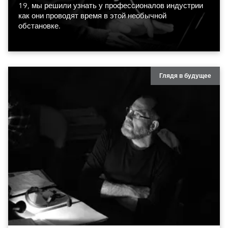
19, мы решили узнать у профессионалов индустрии
как они проводят время в этой необычной
обстановке.
Глядя в будущее