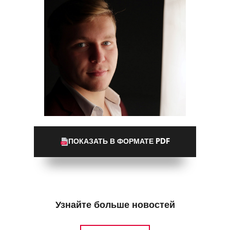
ПОКАЗАТЬ В ФОРМАТЕ PDF
Узнайте больше новостей