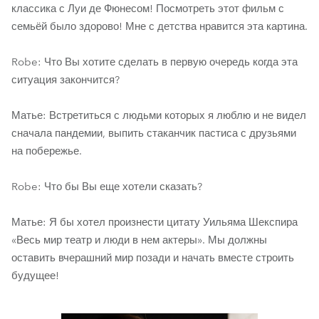
классика с Луи де Фюнесом! Посмотреть этот фильм с
семьёй было здорово! Мне с детства нравится эта картина.
Robe: Что Вы хотите сделать в первую очередь когда эта
ситуация закончится?
Матье: Встретиться с людьми которых я люблю и не видел
сначала пандемии, выпить стаканчик пастиса с друзьями
на побережье.
Robe: Что бы Вы еще хотели сказать?
Матье: Я бы хотел произнести цитату Уильяма Шекспира
«Весь мир театр и люди в нем актеры». Мы должны
оставить вчерашний мир позади и начать вместе строить
будущее!