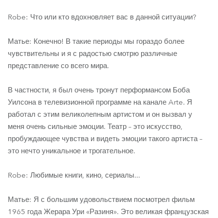
Robe: Что или кто вдохновляет вас в данной ситуации?
Матье: Конечно! В такие периоды мы гораздо более
чувствительны и я с радостью смотрю различные
представление со всего мира.
В частности, я был очень тронут перформансом Боба
Уилсона в телевизионной программе на канале Arte. Я
работал с этим великолепным артистом и он вызвал у
меня очень сильные эмоции. Театр – это искусство,
пробуждающее чувства и видеть эмоции такого артиста –
это нечто уникальное и трогательное.
Robe: Любимые книги, кино, сериалы...
Матье: Я с большим удовольствием посмотрел фильм
1965 года Жерара Ури «Разиня». Это великая французская