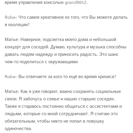
время управления консолью grandMA2.
Robe: Что самое креативное из того, что Вы можете делать
в изоляции?
Матье: Наверное, подсветка моего дома и небольшой
концерт для соседей. Думаю, культура и музыка способны
давать людям надежду и приносить радость. Это шанс
чем-то поделиться с окружающими.
Robe: Вы отвечаете за кого-то ещё во время кризиса?
Матье: Как я уже говорил, важно сохранять социальные
связи. Я забочусь о семье и наших старших соседях.
Также я стараюсь постоянно общаться с ассистентами и
людьми, которые со мной сотрудничают. Я считаю это
обязательным, чтобы никто не попал в ловушку
одиночества.