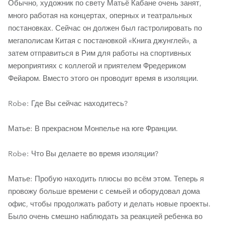
Обычно, художник по свету Матьё Кабане очень занят,
много работая на концертах, оперных и театральных
постановках. Сейчас он должен был гастролировать по
мегаполисам Китая с постановкой «Книга джунглей», а
затем отправиться в Рим для работы на спортивных
мероприятиях с коллегой и приятелем Фредериком
Фейаром. Вместо этого он проводит время в изоляции.
Robe: Где Вы сейчас находитесь?
Матье: В прекрасном Монпелье на юге Франции.
Robe: Что Вы делаете во время изоляции?
Матье: Пробую находить плюсы во всём этом. Теперь я
провожу больше времени с семьей и оборудовал дома
офис, чтобы продолжать работу и делать новые проекты.
Было очень смешно наблюдать за реакцией ребенка во