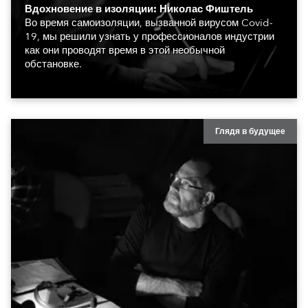
Вдохновение в изоляции: Николас Фиштель
Во время самоизоляции, вызванной вирусом Covid-
19, мы решили узнать у профессионалов индустрии
как они проводят время в этой необычной
обстановке.
Глядя в будущее