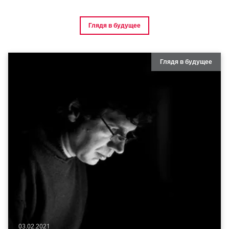
Глядя в будущее
Глядя в будущее
03.02.2021