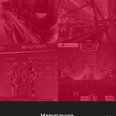
Навигация