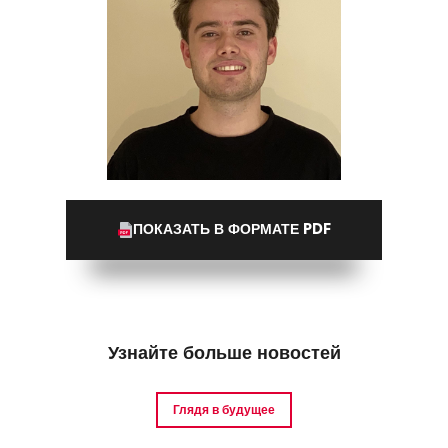
ПОКАЗАТЬ В ФОРМАТЕ PDF
Узнайте больше новостей
Глядя в будущее