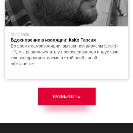
02.12.2020
Вдохновение в изоляции: КаКо Гарсия
Во время самоизоляции, вызванной вирусом Covid-
19, мы решили узнать у профессионалов индустрии
как они проводят время в этой необычной
обстановке.
РАЗВЕРНУТЬ