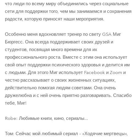
что люди по всему миру объединились через социальные
сети для поддержки того, чем мы занимаемся и сохранения
радости, которую приносят наши мероприятия.
Особенно меня вдохновляет тренер по свету GSA Миг
Бюргесс. Она всегда поддерживает своих друзей и
студентов, посвящая много времени для их
профессионального роста. Вместе с этим она использует
свой опыт поддержки психического здоровья и делится им
с людьми. Для этого Миг использует Facebook и Zoom и
честно рассказывает о своих жизненных ситуациях,
действительно помогая людям советами. Она очень
дружелюбна и с ней очень приятно разговаривать. Спасибо
тебе, Миг!
Robe: Любимые книги, кино, сериалы...
Том: Сейчас мой любимый сериал – «Ходячие мертвецы»,