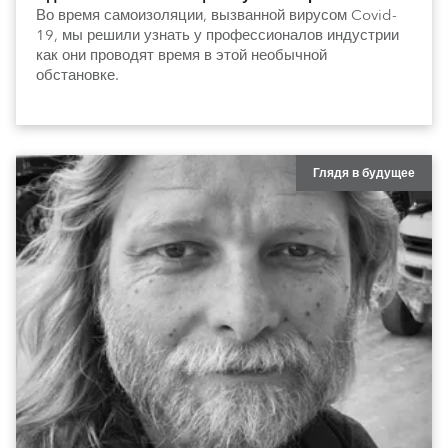
Во время самоизоляции, вызванной вирусом Covid-
19, мы решили узнать у профессионалов индустрии
как они проводят время в этой необычной
обстановке.
Глядя в будущее