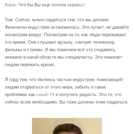
Robe: Что бы Вы еще хотели сказать?
Том: Сейчас нужно гордиться тем, что мы делаем.
Физически индустрия остановилась. Это пугает, но давайте
посмотрим вокруг. Посмотрим на то, как люди переживают
это время. Они слушают музыку, смотрят телевизор,
фильмы и стримы. И мы помогаем всё это создавать,
неважно в какой области мы специалисты. Это помогает
людям пережить кризис.
Я горд тем, что являюсь частью индустрии, помогающей
людям оторваться от этого мира, забыть о таких
проблемах как covid-19 и получить радость. Это то, что
сейчас всем необходимо. Вы тоже должны этим гордиться.