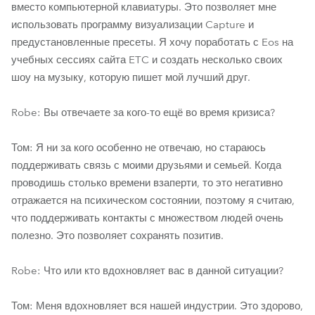
вместо компьютерной клавиатуры. Это позволяет мне
использовать программу визуализации Capture и
предустановленные пресеты. Я хочу поработать с Eos на
учебных сессиях сайта ETC и создать несколько своих
шоу на музыку, которую пишет мой лучший друг.
Robe: Вы отвечаете за кого-то ещё во время кризиса?
Том: Я ни за кого особенно не отвечаю, но стараюсь
поддерживать связь с моими друзьями и семьей. Когда
проводишь столько времени взаперти, то это негативно
отражается на психическом состоянии, поэтому я считаю,
что поддерживать контакты с множеством людей очень
полезно. Это позволяет сохранять позитив.
Robe: Что или кто вдохновляет вас в данной ситуации?
Том: Меня вдохновляет вся нашей индустрии. Это здорово,