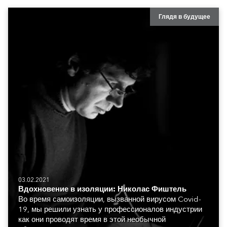
Глядя в будущее
03.02.2021
Вдохновение в изоляции: Николас Фиштель
Во время самоизоляции, вызванной вирусом Covid-
19, мы решили узнать у профессионалов индустрии
как они проводят время в этой необычной