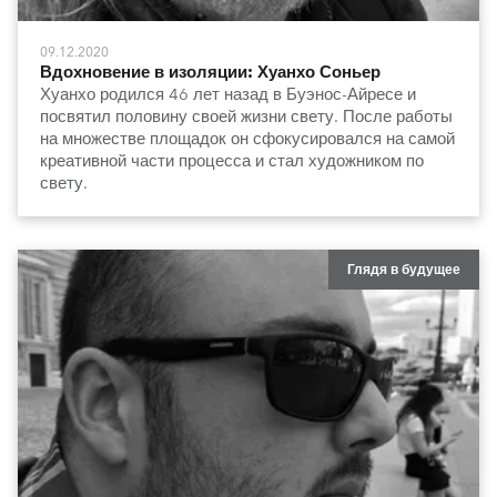
09.12.2020
Вдохновение в изоляции: Хуанхо Соньер
Хуанхо родился 46 лет назад в Буэнос-Айресе и
посвятил половину своей жизни свету. После работы
на множестве площадок он сфокусировался на самой
креативной части процесса и стал художником по
свету.
Глядя в будущее