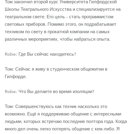
Том закончил второй курс Университета Гилфордской
Школы Театрального Искусства и специализируется на
театральном свете. Его цель – стать программистом
световых приборов. Помимо этого, он подрабатывает
техником по свету в прокатной компании на самых
различных мероприятиях, чтобы набраться опыта.
Robe: Где Вы сейчас находитесь?
Том: Сейчас я живу в студенческом общежитии в
Гилфорде.
Robe: Что Вы делаете во время изоляции?
Том: Совершенствуюсь как техник насколько это
возможно. Ещё я поддерживаю общение с интересными
людьми, которых встречаю последние полтора года. Когда
много дел очень легко потерять общение с кем-либо. Я