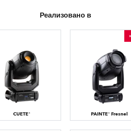
Реализовано в
CUETE®
PAINTE® Fresnel