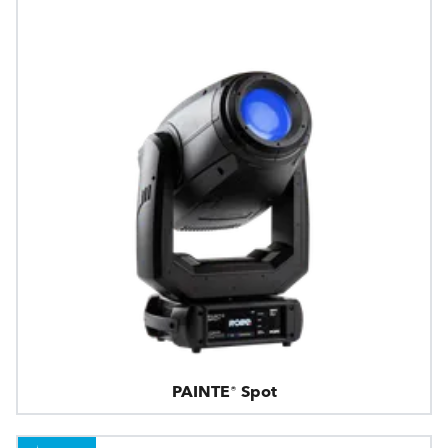
PAINTE® Spot