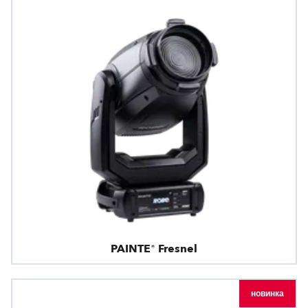
PAINTE® Fresnel
новинка