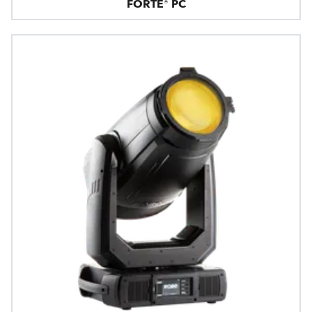
FORTE® PC