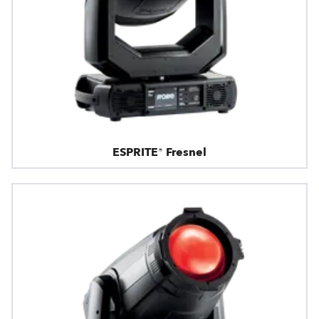
ESPRITE® Fresnel