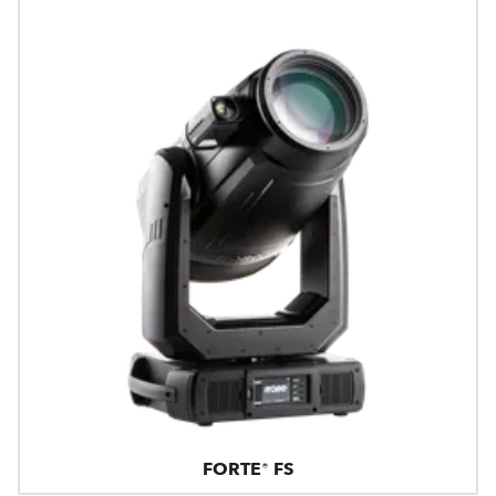
FORTE® FS