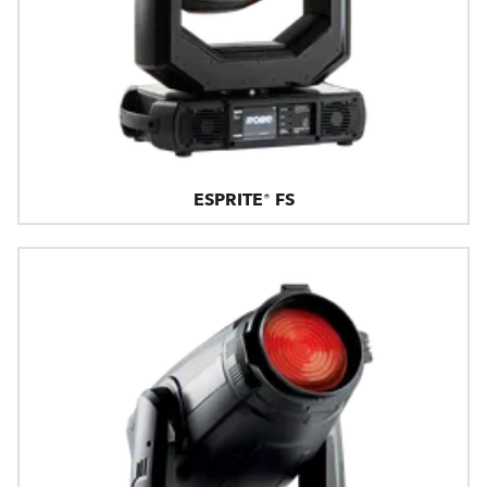
ESPRITE® FS