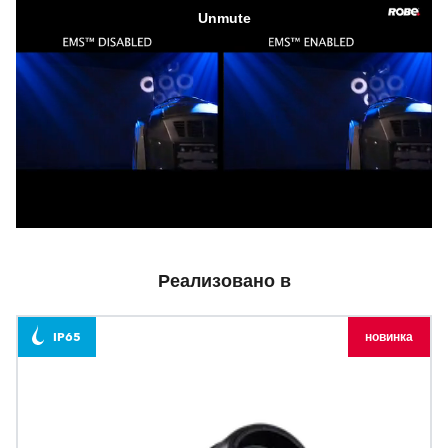
Реализовано в
IP65
новинка