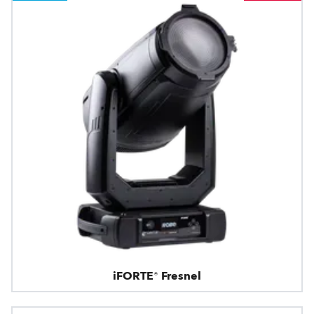
iFORTE® Fresnel