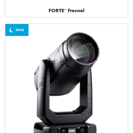
FORTE® Fresnel
IP65