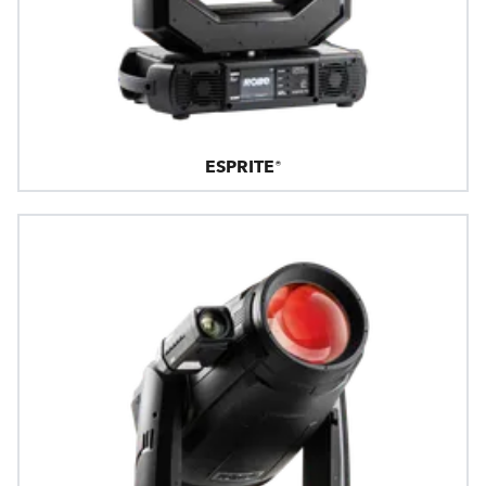
ESPRITE®