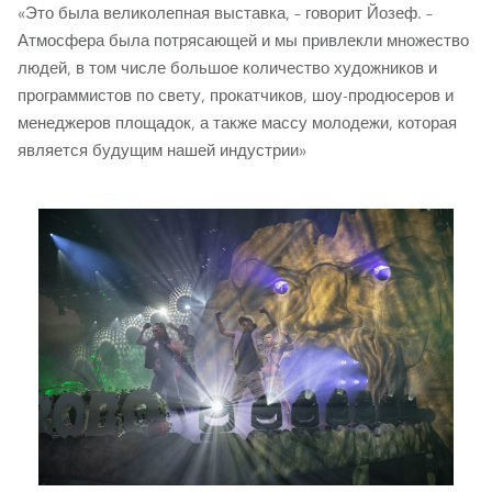
«Это была великолепная выставка, – говорит Йозеф. –
Атмосфера была потрясающей и мы привлекли множество
людей, в том числе большое количество художников и
программистов по свету, прокатчиков, шоу-продюсеров и
менеджеров площадок, а также массу молодежи, которая
является будущим нашей индустрии»