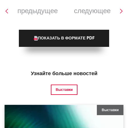
предыдущее
следующее
ПОКАЗАТЬ В ФОРМАТЕ PDF
Узнайте больше новостей
Выставки
Выставки