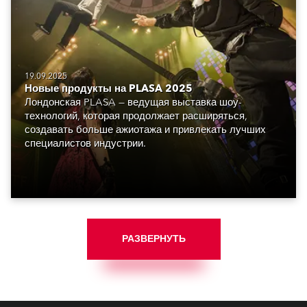
19.09.2025
Новые продукты на PLASA 2025
Лондонская PLASA — ведущая выставка шоу-
технологий, которая продолжает расширяться,
создавать больше ажиотажа и привлекать лучших
специалистов индустрии.
РАЗВЕРНУТЬ