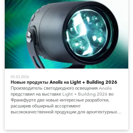
05.03.2026
Новые продукты Anolis на Light + Building 2026
Производитель светодиодного освещения Anolis
представил на выставке Light + Building 2026 во
Франкфурте две новые интересные разработки,
расширив обширный ассортимент
высококачественной продукции для архитектурных и
градостроительных задач.