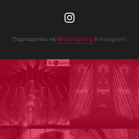
Подпишитесь на
@robelighting
в Instagram!