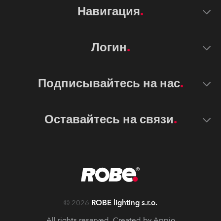
Навигация
Логин
Подписывайтесь на нас
Оставайтесь на связи
©
2026
ROBE lighting s.r.o.
All rights reserved. Created by
Appio