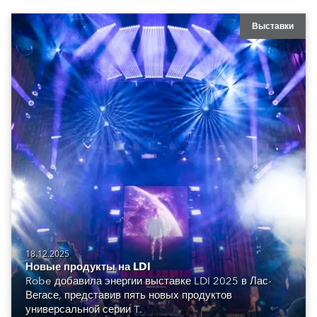
Выставки
18.12.2025
Новые продукты на LDI
Robe добавила энергии выставке LDI 2025 в Лас-
Вегасе, представив пять новых продуктов
универсальной серии T.