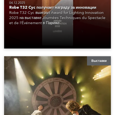
04.12.2025
Robe T32 Cyc получает награду за инновации
Robe T32 Cyc выиграл Award for Lighting Innovation
2025 на выставке Journées Techniques du Spectacle
et de l’Événement в Париже.
Выставки