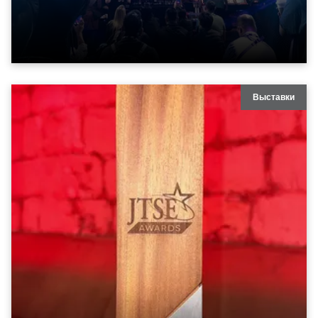
Выставки