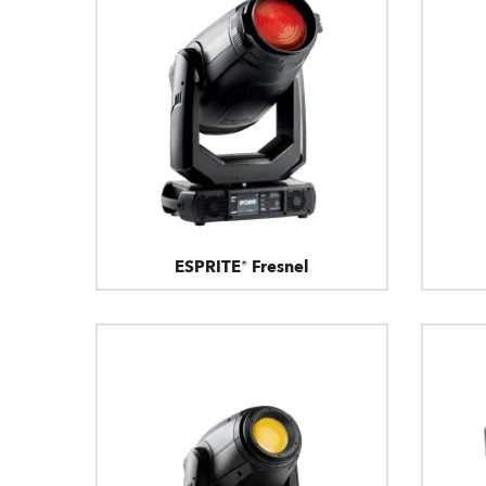
ESPRITE® Fresnel